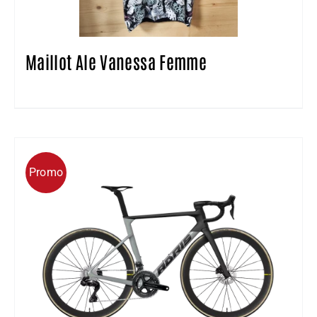
Maillot Ale Vanessa Femme
Promo