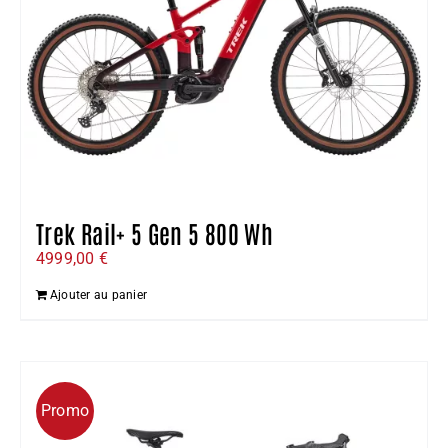
Trek Rail+ 5 Gen 5 800 Wh
4999,00
€
Ajouter au panier
Promo