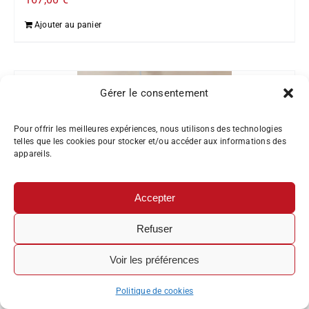
Ajouter au panier
Gérer le consentement
Promo
Pour offrir les meilleures expériences, nous utilisons des technologies
telles que les cookies pour stocker et/ou accéder aux informations des
appareils.
Accepter
Refuser
Voir les préférences
Politique de cookies
Maillot Ale long Klimatik Idro Rosso