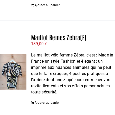
Ajouter au panier
Maillot Reines Zebra(F)
139,00
€
Le maillot vélo femme Zébra, c'est : Made in
France un style Fashion et élégant ; un
imprimé aux nuances animales qui ne peut
que te faire craquer; 4 poches pratiques à
l'arrière dont une zippéepour emmener vos
ravitaillements et vos effets personnels en
toute sécurité.
Ajouter au panier