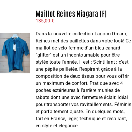
Maillot Reines Niagara (F)
135,00
€
Dans la nouvelle collection Lagoon Dream,
Reines met des paillettes dans votre look! Ce
maillot de vélo femme d’un bleu canard
“glitter” est un incontournable pour être
stylée toute l’année. Il est : Scintillant : c’est
une pépite pailletée, Respirant grâce à la
composition de deux tissus pour vous offrir
un maximum de confort. Pratique avec 4
poches extérieures à l’arrière munies de
rabats dont une avec fermeture éclair. Idéal
pour transporter vos ravitaillements. Féminin
et parfaitement ajusté. En quelques mots,
fait en France, léger, technique et respirant,
en style et élégance