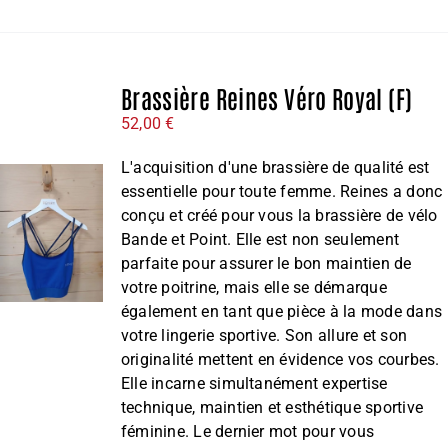
Brassière Reines Véro Royal (F)
52,00
€
L'acquisition d'une brassière de qualité est
essentielle pour toute femme. Reines a donc
conçu et créé pour vous la brassière de vélo
Bande et Point. Elle est non seulement
parfaite pour assurer le bon maintien de
votre poitrine, mais elle se démarque
également en tant que pièce à la mode dans
votre lingerie sportive. Son allure et son
originalité mettent en évidence vos courbes.
Elle incarne simultanément expertise
technique, maintien et esthétique sportive
féminine. Le dernier mot pour vous