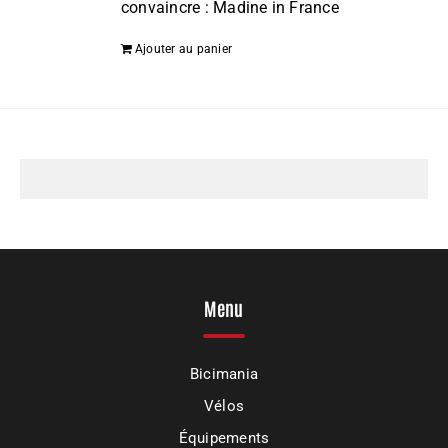
convaincre : Madine in France
Ajouter au panier
Menu
Bicimania
Vélos
Équipements