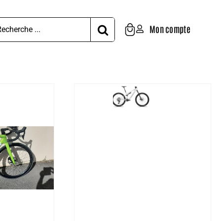
hercher:
Mon compte