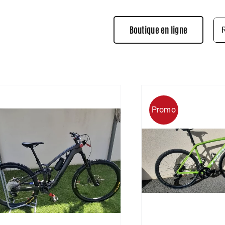
Rec
Boutique en ligne
Promo