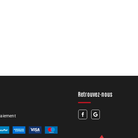
Retrouvez-nous
paiement