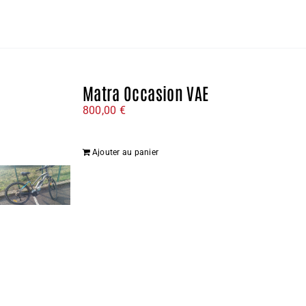
Matra Occasion VAE
800,00
€
Ajouter au panier