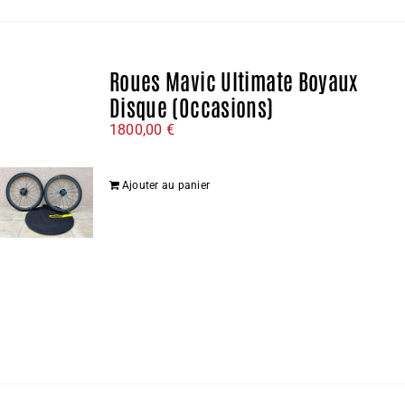
Roues Mavic Ultimate Boyaux
Disque (Occasions)
1800,00
€
Ajouter au panier