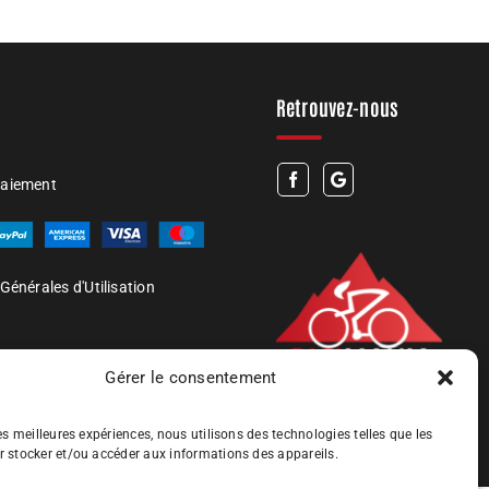
Retrouvez-nous
paiement
Générales d'Utilisation
Gérer le consentement
les meilleures expériences, nous utilisons des technologies telles que les
r stocker et/ou accéder aux informations des appareils.