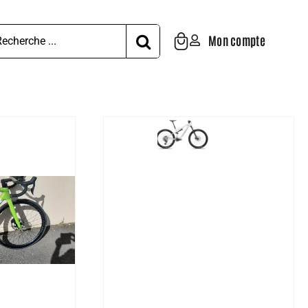
hercher:
Mon compte