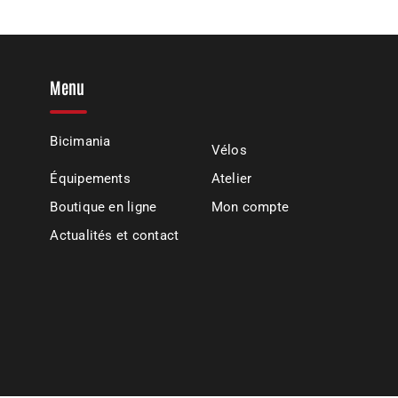
Menu
Bicimania
Vélos
Équipements
Atelier
Boutique en ligne
Mon compte
Actualités et contact