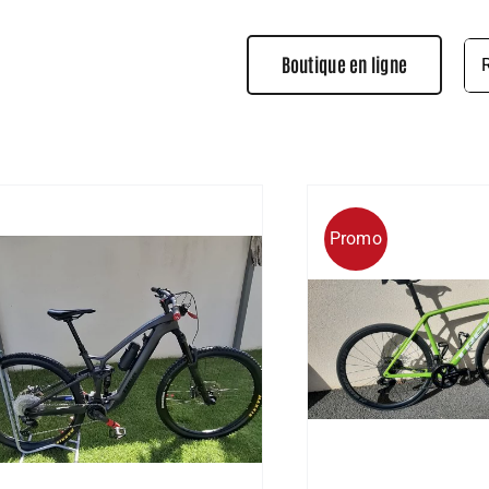
Rec
Boutique en ligne
Promo