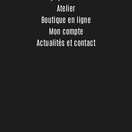
Atelier
Boutique en ligne
Mon compte
Actualités et contact